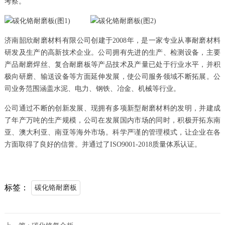
考察。
济南韶欣耐磨材料有限公司创建于2008年，是一家专业从事耐磨材料
研发及生产的高新技术企业。公司拥有先进的生产、检测设备，主要
产品耐磨焊丝、复合耐磨板等产品技术及产量已处于行业水平，并积
极向研磨、输送设备等方面延伸发展，使公司服务领域不断拓展。公
司业务范围涵盖水泥、电力、钢铁、冶金、机械等行业。
公司通过不断的创新发展、现拥有多项新型耐磨材料的发明，并建成
了年产万吨的生产规模，公司在发展国内市场的同时，积极开拓东南
亚、澳大利亚、南亚等海外市场。科学严谨的管理模式，让企业在各
方面取得了良好的信誉。并通过了ISO9001-2018质量体系认证。
标签：
碳化铬耐磨板