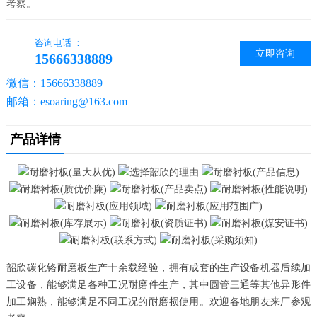
考察。
咨询电话 ：
立即咨询
15666338889
微信：15666338889
邮箱：esoaring@163.com
产品详情
韶欣碳化铬耐磨板生产十余载经验，拥有成套的生产设备机器后续加
工设备，能够满足各种工况耐磨件生产，其中圆管三通等其他异形件
加工娴熟，能够满足不同工况的耐磨损使用。欢迎各地朋友来厂参观